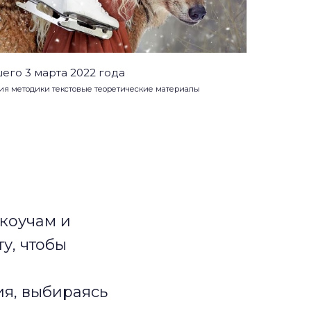
его 3 марта 2022 года
ия методики текстовые теоретические материалы
коучам и
у, чтобы
я, выбираясь