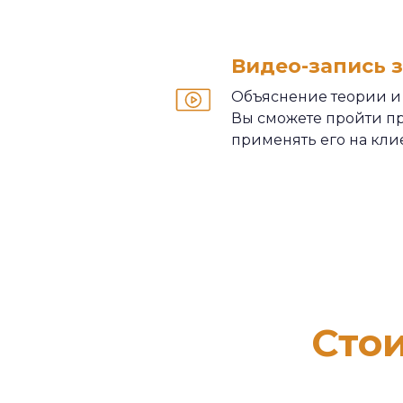
Видео-запись 
Объяснение теории и
Вы сможете пройти пр
применять его на кли
Стои