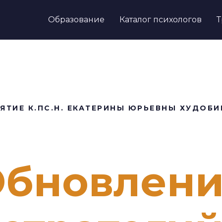
Образование
Каталог психологов
Т
ЯТИЕ К.ПС.Н. ЕКАТЕРИНЫ ЮРЬЕВНЫ ХУДОБ
бновлен