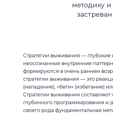
методику и
застреван
Стратегии выживания
— глубокие 
неосознанные внутренние паттерн
формируются в очень раннем возр
стратегии выживания — это
реакци
(нападение), «беги» (избегание) и
Стратегии выживания составляют 
глубинного программирования и д
своего рода фундаментальная мет