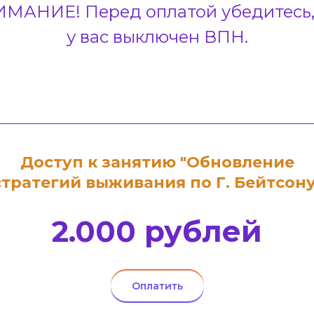
МАНИЕ! Перед оплатой убедитесь,
у вас выключен ВПН.
Доступ к занятию "Обновление
стратегий выживания по Г. Бейтсону
2.000 рублей
Оплатить